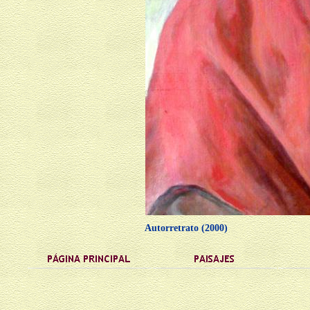
Autorretrato (2000)